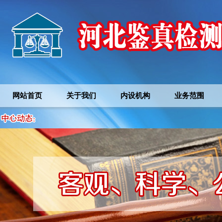
网站首页
关于我们
内设机构
业务范围