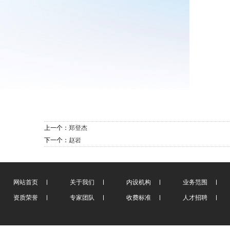
上一个：
郑登杰
下一个：
赵岩
网站首页
关于我们
内设机构
业务范围
资质荣誉
专家团队
收费标准
人才招聘