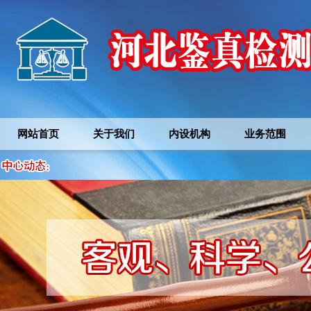
网站首页
关于我们
内设机构
业务范围