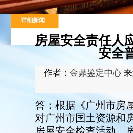
详细新闻
房屋安全责任人
安全
作者：
金鼎鉴定中心
来
答：根据《广州市房
对广州市国土资源和
房屋安全检查活动，